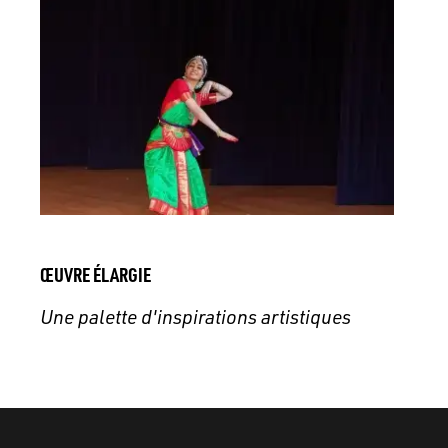
ŒUVRE ÉLARGIE
Une palette d'inspirations artistiques