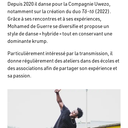
Depuis 2020 il danse pour la Compagnie Uwezo,
notamment sur la création du duo
Tô-tö
(2022).
Grâce à ses rencontres et à ses expériences,
Mohamed de Guerre se diversifie et propose un
style de danse « hybride » tout en conservant une
dominante krump.
Particulièrement intéressé par la transmission, il
donne régulièrement des ateliers dans des écoles et
des associations afin de partager son expérience et
sa passion.