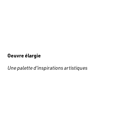
Oeuvre élargie
Une palette d'inspirations artistiques